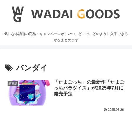
気になる話題の商品・キャンペーンが、いつ、どこで、どのように入手できる
かをまとめます
バンダイ
「たまごっち」の最新作「たまご
新商品
っちパラダイス」が2025年7月に
発売予定
2025.06.26