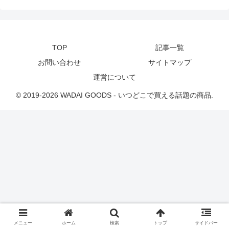
TOP
記事一覧
お問い合わせ
サイトマップ
運営について
© 2019-2026 WADAI GOODS - いつどこで買える話題の商品.
メニュー
ホーム
検索
トップ
サイドバー