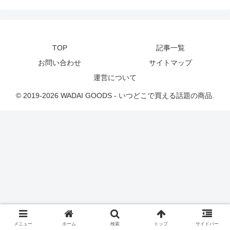
TOP
記事一覧
お問い合わせ
サイトマップ
運営について
© 2019-2026 WADAI GOODS - いつどこで買える話題の商品.
メニュー
ホーム
検索
トップ
サイドバー