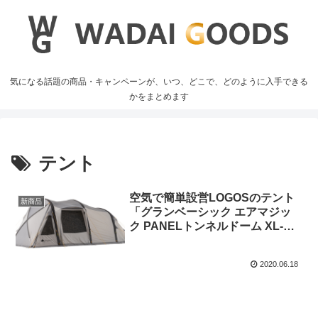
気になる話題の商品・キャンペーンが、いつ、どこで、どのように入手できる
かをまとめます
テント
空気で簡単設営LOGOSのテント
新商品
「グランベーシック エアマジッ
ク PANELトンネルドーム XL-
BJ」
2020.06.18