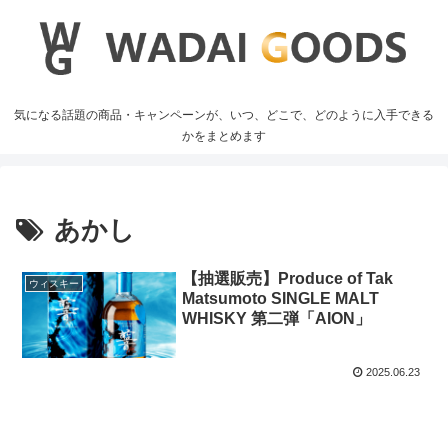
気になる話題の商品・キャンペーンが、いつ、どこで、どのように入手できる
かをまとめます
あかし
【抽選販売】Produce of Tak
ウィスキー
Matsumoto SINGLE MALT
WHISKY 第二弾「AION」
2025.06.23