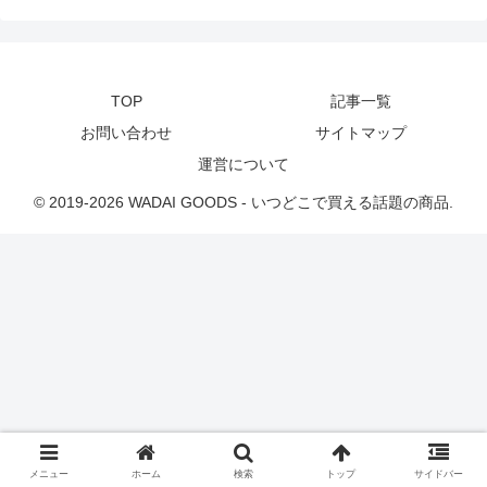
TOP
記事一覧
お問い合わせ
サイトマップ
運営について
© 2019-2026 WADAI GOODS - いつどこで買える話題の商品.
メニュー
ホーム
検索
トップ
サイドバー